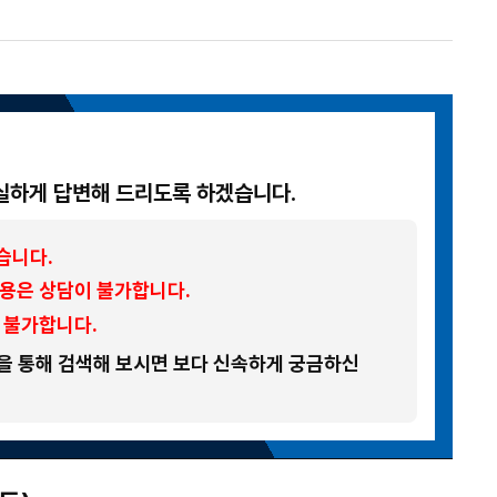
실하게 답변해 드리도록 하겠습니다.
습니다.
내용은 상담이 불가합니다.
 불가합니다.
능을 통해 검색해 보시면 보다 신속하게 궁금하신