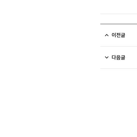
이전글
다음글