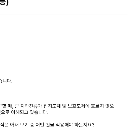
등)
있습니다.
구할 때, 큰 지락전류가 접지도체 및 보호도체에 흐르지 않으
 것으로 이해되고 있습니다.
 단면적은 아래 보기 중 어떤 것을 적용해야 하는지요?