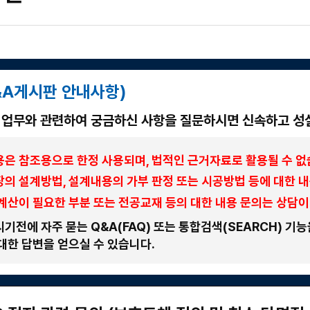
&A게시판 안내사항)
업무와 관련하여 궁금하신 사항을 질문하시면 신속하고 성
은 참조용으로 한정 사용되며, 법적인 근거자료로 활용될 수 없
의 설계방법, 설계내용의 가부 판정 또는 시공방법 등에 대한 
계산이 필요한 부분 또는 전공교재 등의 대한 내용 문의는 상담이
기전에 자주 묻는 Q&A(FAQ) 또는 통합검색(SEARCH) 기
대한 답변을 얻으실 수 있습니다.