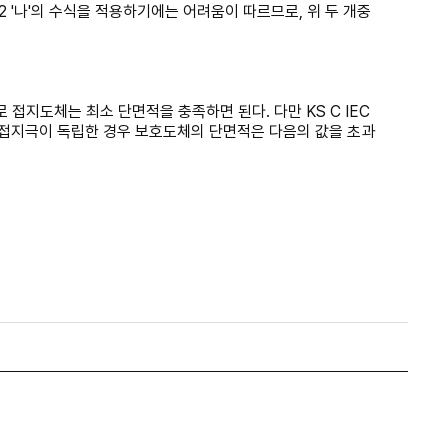
2 '나'의 수식을 적용하기에는 어려움이 따르므로, 위 두 개중
접지도체는 최소 단면적을 충족하면 된다. 다만 KS C IEC
의 접지극이 독립한 경우 보호도체의 단면적은 다음의 값을 초과