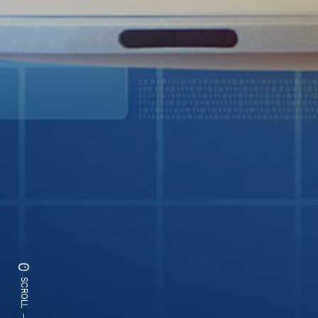
SCROLL