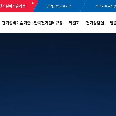
전기설비기술기준
전력산업기술기준
전력기술교육
전기설비기술기준 · 한국전기설비규정
위원회
전기상담실
알