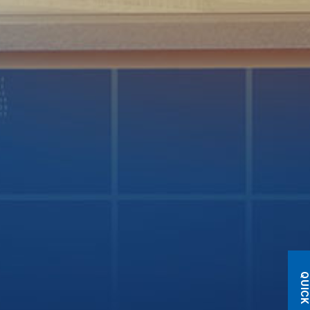
QUICK MEN