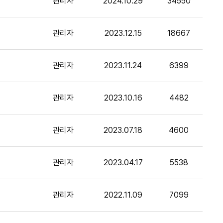
관리자
2024.10.29
34550
파일
관리자
2023.12.15
18667
파일
관리자
2023.11.24
6399
파일
관리자
2023.10.16
4482
부파일
관리자
2023.07.18
4600
부파일
관리자
2023.04.17
5538
부파일
관리자
2022.11.09
7099
첨부파일