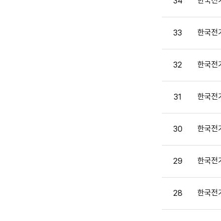
한국전기
34
한국전기
33
한국전기
32
한국전기
31
한국전기
30
한국전기
29
한국전기
28