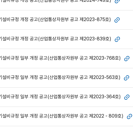
설비규정 개정 공고(산업통상자원부 공고 제2024-749호)
첨부
설비규정 개정 공고(산업통상자원부 공고 제2023-875호)
첨부
설비규정 개정 공고(산업통상자원부 공고 제2023-839호)
첨부
설비규정 일부 개정 공고(산업통상자원부 공고 제2023-768호)
첨
설비규정 일부 개정 공고(산업통상자원부 공고 제2023-563호)
첨
설비규정 일부 개정 공고(산업통상자원부 공고 제2023-364호)
첨
설비규정 일부 개정 공고(산업통상자원부 공고 제2022 - 809호)