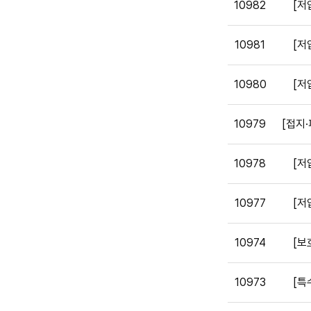
10982
[저
10981
[저
10980
[저
10979
[접지
10978
[저
10977
[저
10974
[보
10973
[특