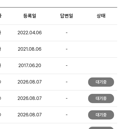
자
등록일
답변일
상태
자
2022.04.06
-
자
2021.08.06
-
자
2017.06.20
-
○
2026.08.07
-
대기중
○
2026.08.07
-
대기중
○
2026.08.07
-
대기중