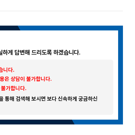
실하게 답변해 드리도록 하겠습니다.
습니다.
내용은 상담이 불가합니다.
 불가합니다.
능을 통해 검색해 보시면 보다 신속하게 궁금하신