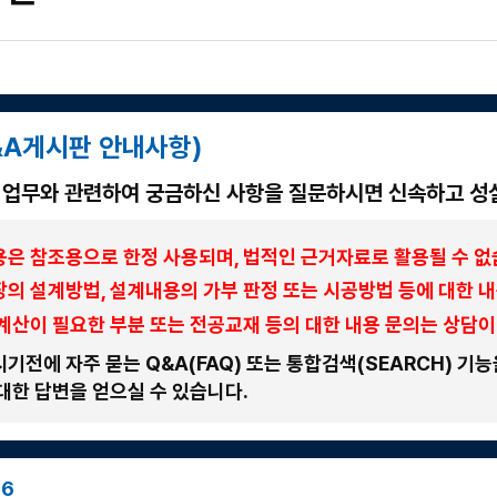
&A게시판 안내사항)
업무와 관련하여 궁금하신 사항을 질문하시면 신속하고 성
은 참조용으로 한정 사용되며, 법적인 근거자료로 활용될 수 없
의 설계방법, 설계내용의 가부 판정 또는 시공방법 등에 대한 
계산이 필요한 부분 또는 전공교재 등의 대한 내용 문의는 상담이
기전에 자주 묻는 Q&A(FAQ) 또는 통합검색(SEARCH) 기
대한 답변을 얻으실 수 있습니다.
76