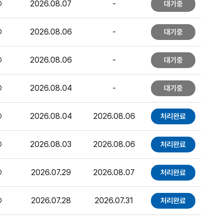
○
2026.08.07
-
대기중
○
2026.08.06
-
대기중
○
2026.08.06
-
대기중
○
2026.08.04
-
대기중
○
2026.08.04
2026.08.06
처리완료
○
2026.08.03
2026.08.06
처리완료
○
2026.07.29
2026.08.07
처리완료
○
2026.07.28
2026.07.31
처리완료