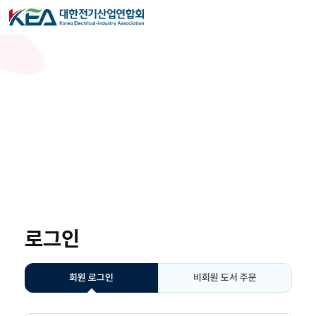
로그인
회원 로그인
비회원 도서 주문