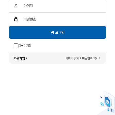
아이디
비밀번호
로그인
아이디저장
회원가입
아이디 찾기
비밀번호 찾기