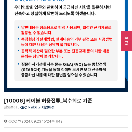
우리연합회 업무와 관련하여 궁금하신 사항을 질문하시면
신속하고 성실하게 답변해 드리도록 하겠습니다.
답변내용은 참조용으로 한정 사용되며, 법적인 근거자료로
활용될 수 없습니다.
특정현장의 설계방법, 설계내용의 가부 판정 또는 시공방법
SITE
등에 대한 내용은 상담이 불가합니다.
공학적 계산이 필요한 부분 또는 전공교재 등의 대한 내용
문의는 상담이 불가합니다.
질문하시기전에 자주 묻는 Q&A(FAQ) 또는 통합검색
(SEARCH) 기능을 통해 검색해 보시면 보다 신속하게
궁금하신 내용에 대한 답변을 얻으실 수 있습니다.
[10006] 케이블 허용전류_복수회로 기준
질의분야 :
KEC > 전기 > 저압배선
김○○
2024.09.23 15:24
442