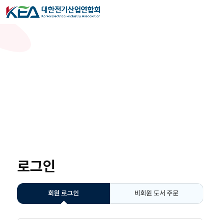
로그인
회원 로그인
비회원 도서 주문