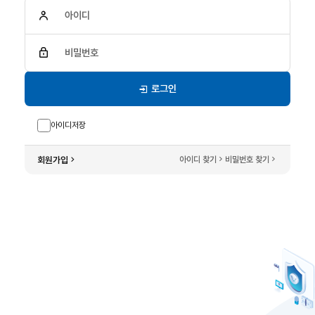
아이디
비밀번호
로그인
아이디저장
회원가입
아이디 찾기
비밀번호 찾기