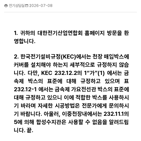
전기상담실
2026-07-08
1. 귀하의 대한전기산업연합회 홈페이지 방문을 환
영합니다.
2. 한국전기설비규정(KEC)에서는 천장 매입박스에
커버를 설치해야 하는지 세부적으로 규정하지 않습
니다. 다만, KEC 232.12.2의 1“가”(1) 에서는 금
속제 박스의 표준에 대해 규정하고 있으며 표
232.12-1 에서는 금속제 가요전선관 박스의 표준에
대해 규정하고 있으니 이에 적합한 박스를 사용하시
기 바라며 자세한 시공방법은 전문가에게 문의하시
기 바랍니다. 아울러, 이중천장내에서는 232.11.1의
5에 의해 합성수지관은 사용할 수 없음을 알려드립
니다. 끝.