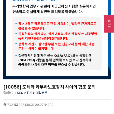
우리연합회 업무와 관련하여 궁금하신 사항을 질문하시면
신속하고 성실하게 답변해 드리도록 하겠습니다.
SITE
답변내용은 참조용으로 한정 사용되며, 법적인 근거자료로
활용될 수 없습니다.
특정현장의 설계방법, 설계내용의 가부 판정 또는 시공방법
등에 대한 내용은 상담이 불가합니다.
공학적 계산이 필요한 부분 또는 전공교재 등의 대한 내용
문의는 상담이 불가합니다.
질문하시기전에 자주 묻는 Q&A(FAQ) 또는 통합검색
(SEARCH) 기능을 통해 검색해 보시면 보다 신속하게
궁금하신 내용에 대한 답변을 얻으실 수 있습니다.
[10056] 도체와 과부하보호장치 사이의 협조 문의
질의분야 :
KEC > 전기 > 저압배선
정○○
2024.10.31 09:07
329