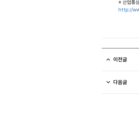
※
산업통상
http://w
이전글
다음글